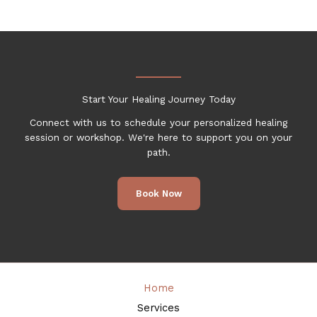
Start Your Healing Journey Today
Connect with us to schedule your personalized healing
session or workshop. We're here to support you on your
path.
Book Now
Home
Services