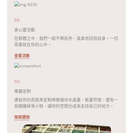
02.
身心靈活動
在群體之中，我們一起不帶批判、溫柔地回到自身，一切
答案就在你的心中。
查看活動
03.
專屬定制
連結你的高我來定制神聖幾何水晶畫、能量符號，還有一
些隨機掉落小物，讓你的空間也成為支持自己的地方。
探索選物